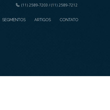
(11) 2589-7203 / (11) 2589-7212
SEGMENTOS
ARTIGOS
CONTATO