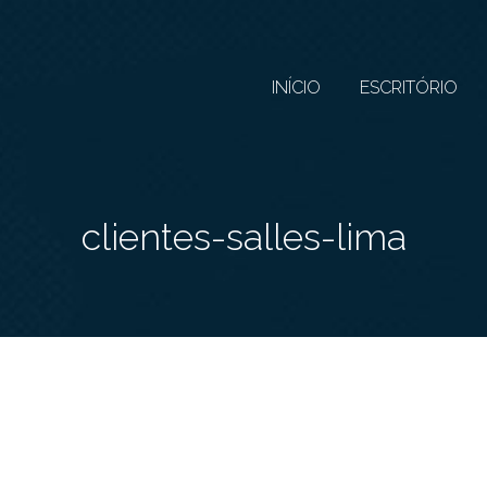
INÍCIO
ESCRITÓRIO
clientes-salles-lima