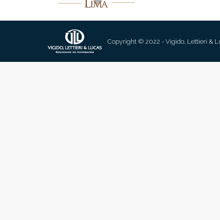
Copyright © 2022 - Vigido, Lettieri & 