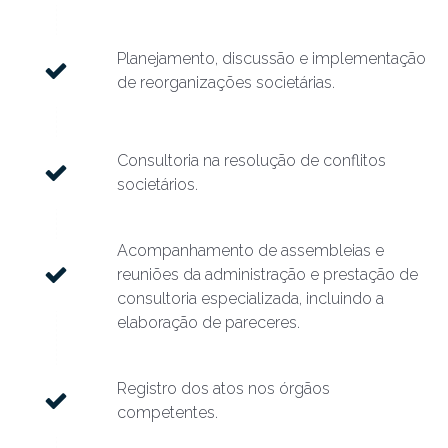
Planejamento, discussão e implementação
de reorganizações societárias.
Consultoria na resolução de conflitos
societários.
Acompanhamento de assembleias e
reuniões da administração e prestação de
consultoria especializada, incluindo a
elaboração de pareceres.
Registro dos atos nos órgãos
competentes.