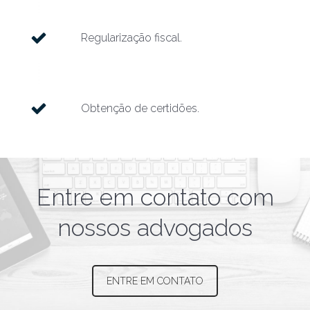
Regularização fiscal.
Obtenção de certidões.
Entre em contato com
nossos advogados
ENTRE EM CONTATO