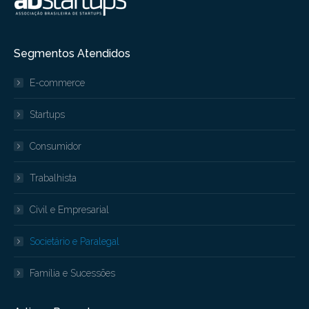
Segmentos Atendidos
E-commerce
Startups
Consumidor
Trabalhista
Civil e Empresarial
Societário e Paralegal
Família e Sucessões