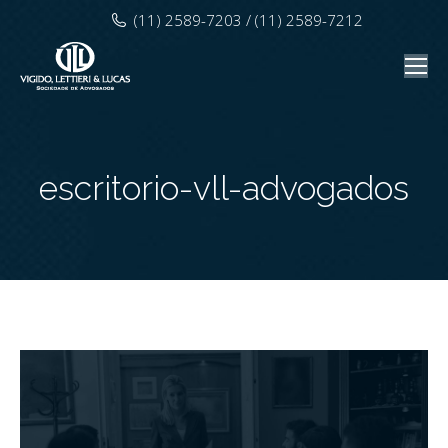
(11) 2589-7203 / (11) 2589-7212
escritorio-vll-advogados