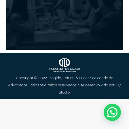
Copyright © 2022 - Vigido, Lettieri & Lucas Sociedade de
Advogados. Todos os direitos reservados. Site desenvolvido por
ID7
Studio
.