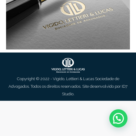
Copyright © 2022 - Vigido, Lettieri & Lucas Sociedade de
Advogados. Todos os direitos reservados. Site desenvolvido por
ID7
Studio
.