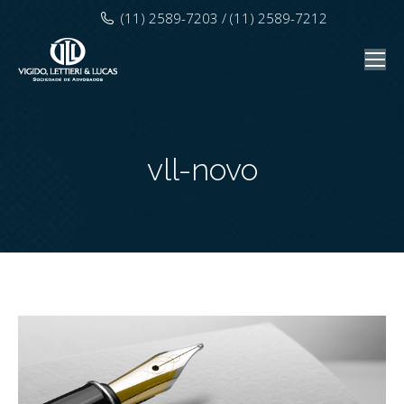
(11) 2589-7203 / (11) 2589-7212
vll-novo