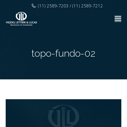
(11) 2589-7203 / (11) 2589-7212
topo-fundo-02