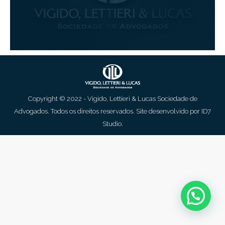
Copyright © 2022 - Vigido, Lettieri & Lucas Sociedade de
Advogados. Todos os direitos reservados. Site desenvolvido por
ID7
Studio
.