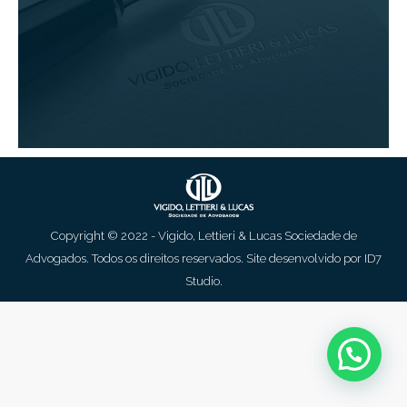
Copyright © 2022 - Vigido, Lettieri & Lucas Sociedade de
Advogados. Todos os direitos reservados. Site desenvolvido por
ID7
Studio
.