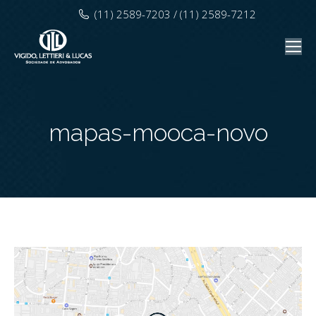
(11) 2589-7203 / (11) 2589-7212
mapas-mooca-novo