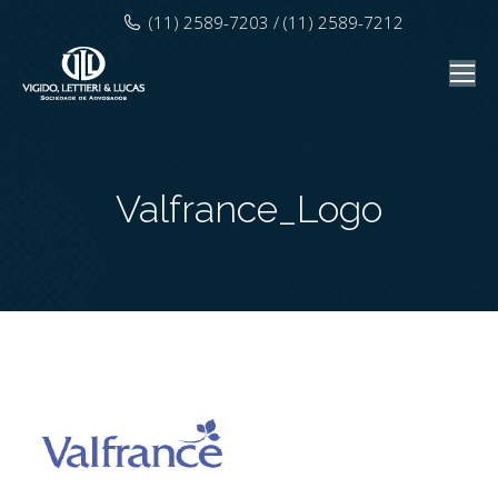
(11) 2589-7203 / (11) 2589-7212
Valfrance_Logo