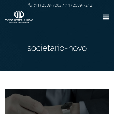
(11) 2589-7203 / (11) 2589-7212
societario-novo