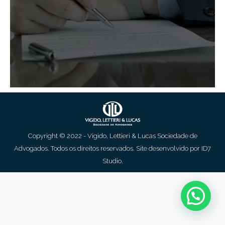
Copyright © 2022 - Vigido, Lettieri & Lucas Sociedade de
Advogados. Todos os direitos reservados. Site desenvolvido por
ID7
Studio
.