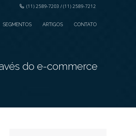
(11) 2589-7203 / (11) 2589-7212
SEGMENTOS
ARTIGOS
CONTATO
través do e-commerce