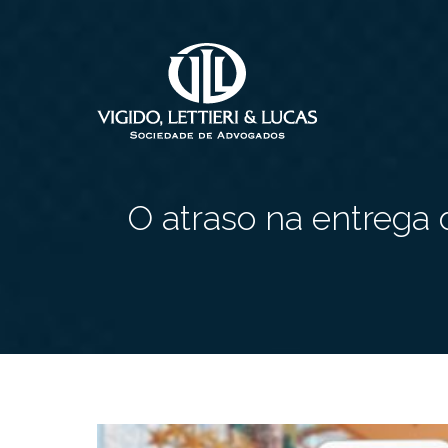
O atraso na entrega