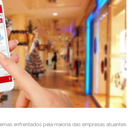
lemas enfrentados pela maioria das empresas atuantes