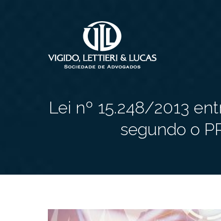
Lei nº 15.248/2013 en
segundo o P