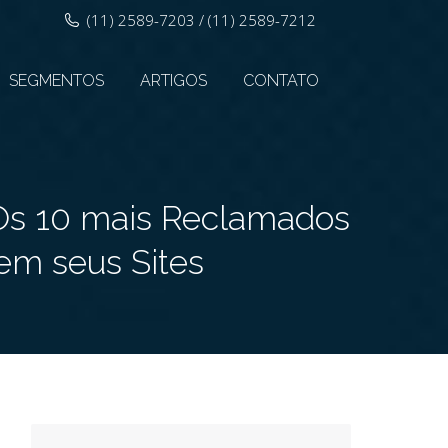
(11) 2589-7203 / (11) 2589-7212
SEGMENTOS
ARTIGOS
CONTATO
 Os 10 mais Reclamados
m seus Sites